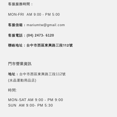
客服服務時間 :
MON-FRI AM 9:00 - PM 5:00
客服信箱 :
mariumtw@gmail.com
客服電話 :
(04) 2473- 6120
聯絡地址：台中市西區東興路三段112號
門市營業資訊
地址 :
台中市西區東興路三段112號
(水晶運動用品店)
時間:
MON-SAT AM 9:00 - PM 9:00
SUN AM 9:00- PM 5:30