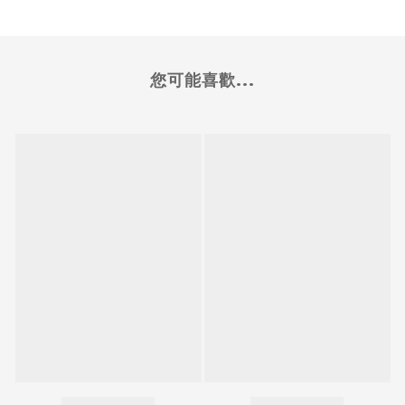
您可能喜歡...