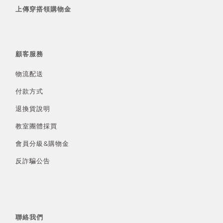
上傳穿搭領購物金
顧客服務
物流配送
付款方式
退換貨說明
教室團體採買
會員分級&
購物金
反詐騙公告
聯絡我們