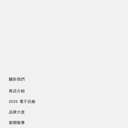
關於我們
商店介紹
2026 電子目錄
品牌大使
新聞報導