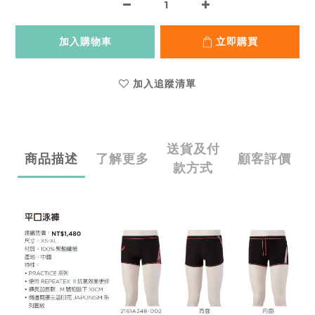
加入購物車
立即購買
加入追蹤清單
送貨及付
商品描述
了解更多
顧客評價
款方式