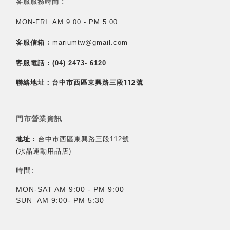
客服服務時間 :
MON-FRI AM 9:00 - PM 5:00
客服信箱 :
mariumtw@gmail.com
客服電話 :
(04) 2473- 6120
聯絡地址：台中市西區東興路三段112號
門市營業資訊
地址 :
台中市西區東興路三段112號
(水晶運動用品店)
時間:
MON-SAT AM 9:00 - PM 9:00
SUN AM 9:00- PM 5:30