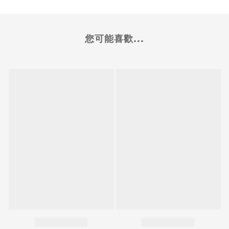
您可能喜歡...