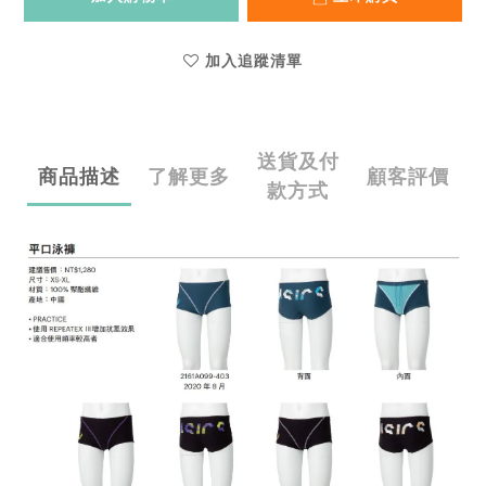
加入追蹤清單
送貨及付
商品描述
了解更多
顧客評價
款方式