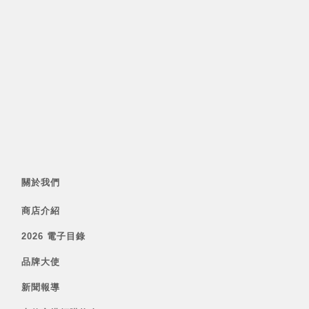
關於我們
商店介紹
2026 電子目錄
品牌大使
新聞報導