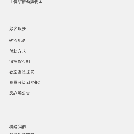
上傳穿搭領購物金
顧客服務
物流配送
付款方式
退換貨說明
教室團體採買
會員分級&
購物金
反詐騙公告
聯絡我們