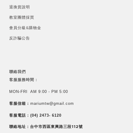
退換貨說明
教室團體採買
會員分級&
購物金
反詐騙公告
聯絡我們
客服服務時間 :
MON-FRI AM 9:00 - PM 5:00
客服信箱 :
mariumtw@gmail.com
客服電話 :
(04) 2473- 6120
聯絡地址：台中市西區東興路三段112號