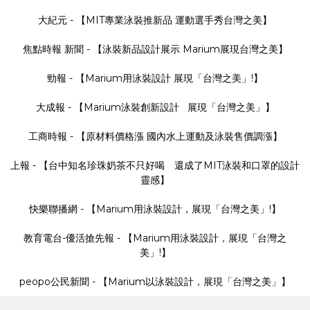
大紀元 - 【MIT專業泳裝推新品 運動選手秀台灣之美】
焦點時報 新聞 - 【泳裝新品設計展示 Marium展現台灣之美】
勁報 - 【Marium用泳裝設計 展現「台灣之美」!】
大成報 - 【Marium泳裝創新設計 展現「台灣之美」】
工商時報 - 【原材料價格漲 國內水上運動及泳裝售價調漲】
上報 - 【台中知名珍珠奶茶不只好喝 還成了MIT泳裝和口罩的設計
靈感】
快樂聯播網 - 【Marium用泳裝設計，展現「台灣之美」!】
教育電台-優活搶先報 - 【Marium用泳裝設計，展現「台灣之
美」!】
peopo公民新聞 - 【Marium以泳裝設計，展現「台灣之美」】