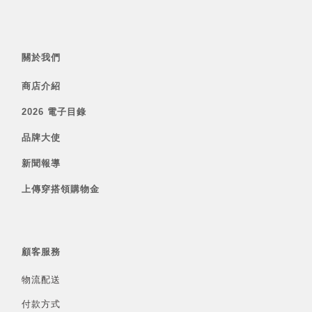
關於我們
商店介紹
2026 電子目錄
品牌大使
新聞報導
上傳穿搭領購物金
顧客服務
物流配送
付款方式