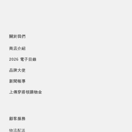
關於我們
商店介紹
2026 電子目錄
品牌大使
新聞報導
上傳穿搭領購物金
顧客服務
物流配送