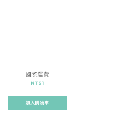
國際運費
NT$1
加入購物車