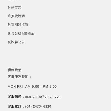
付款方式
退換貨說明
教室團體採買
會員分級&
購物金
反詐騙公告
聯絡我們
客服服務時間 :
MON-FRI AM 9:00 - PM 5:00
客服信箱 :
mariumtw@gmail.com
客服電話 :
(04) 2473- 6120