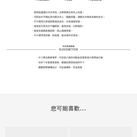
您可能喜歡...