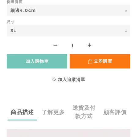
側邊寬度
尺寸
加入購物車
立即購買
加入追蹤清單
送貨及付
商品描述
了解更多
顧客評價
款方式