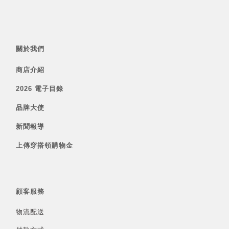
關於我們
商店介紹
2026 電子目錄
品牌大使
新聞報導
上傳穿搭領購物金
顧客服務
物流配送