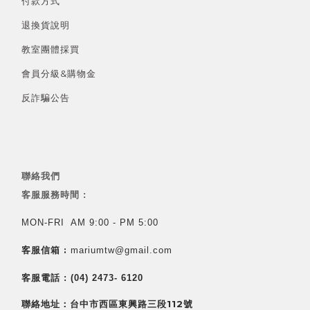
付款方式
退換貨說明
教室團體採買
會員分級&
購物金
反詐騙公告
聯絡我們
客服服務時間 :
MON-FRI AM 9:00 - PM 5:00
客服信箱 :
mariumtw@gmail.com
客服電話 :
(04) 2473- 6120
聯絡地址：台中市西區東興路三段112號